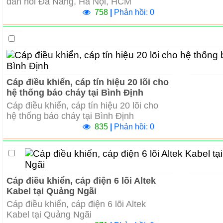
đàn hồi Đà Nẵng, Hà Nội, HCM
758
|
Phản hồi: 0
Cáp điều khiển, cáp tín hiệu 20 lõi cho
hệ thống báo cháy tại Bình Định
Cáp điều khiển, cáp tín hiệu 20 lõi cho
hệ thống báo cháy tại Bình Định
835
|
Phản hồi: 0
Cáp điều khiển, cáp điện 6 lõi Altek
Kabel tại Quảng Ngãi
Cáp điều khiển, cáp điện 6 lõi Altek
Kabel tại Quảng Ngãi