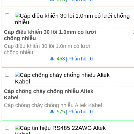
Cáp điều khiển 30 lõi 1.0mm có lưới
chống nhiễu
Cáp điều khiển 30 lõi 1.0mm có lưới
chống nhiễu
458
|
Phản hồi: 0
Cáp chống cháy chống nhiễu Altek
Kabel
Cáp chống cháy chống nhiễu Altek Kabel
575
|
Phản hồi: 0