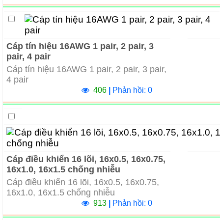
Cáp tín hiệu 16AWG 1 pair, 2 pair, 3
pair, 4 pair
Cáp tín hiệu 16AWG 1 pair, 2 pair, 3 pair,
4 pair
406
|
Phản hồi: 0
Cáp điều khiển 16 lõi, 16x0.5, 16x0.75,
16x1.0, 16x1.5 chống nhiễu
Cáp điều khiển 16 lõi, 16x0.5, 16x0.75,
16x1.0, 16x1.5 chống nhiễu
913
|
Phản hồi: 0