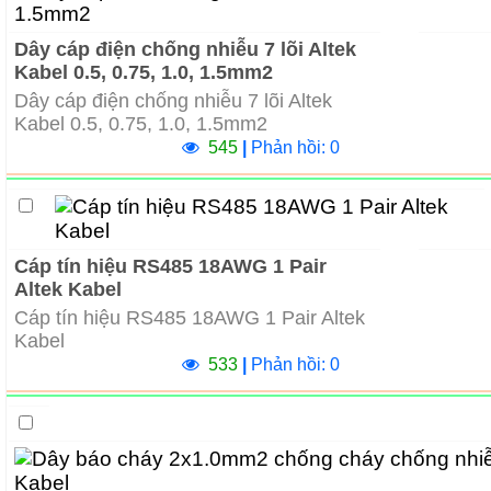
Dây cáp điện chống nhiễu 7 lõi Altek
Kabel 0.5, 0.75, 1.0, 1.5mm2
Dây cáp điện chống nhiễu 7 lõi Altek
Kabel 0.5, 0.75, 1.0, 1.5mm2
545
|
Phản hồi: 0
Cáp tín hiệu RS485 18AWG 1 Pair
Altek Kabel
Cáp tín hiệu RS485 18AWG 1 Pair Altek
Kabel
533
|
Phản hồi: 0