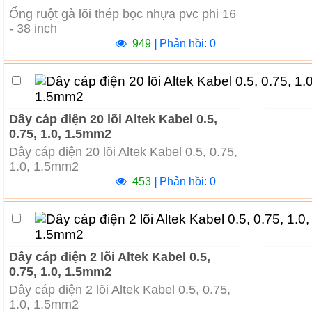
Ống ruột gà lõi thép bọc nhựa pvc phi 16
- 38 inch
949
|
Phản hồi: 0
Dây cáp điện 20 lõi Altek Kabel 0.5,
0.75, 1.0, 1.5mm2
Dây cáp điện 20 lõi Altek Kabel 0.5, 0.75,
1.0, 1.5mm2
453
|
Phản hồi: 0
Dây cáp điện 2 lõi Altek Kabel 0.5,
0.75, 1.0, 1.5mm2
Dây cáp điện 2 lõi Altek Kabel 0.5, 0.75,
1.0, 1.5mm2