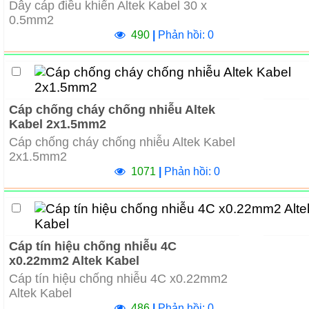
Dây cáp điều khiển Altek Kabel 30 x
0.5mm2
490
|
Phản hồi: 0
Cáp chống cháy chống nhiễu Altek
Kabel 2x1.5mm2
Cáp chống cháy chống nhiễu Altek Kabel
2x1.5mm2
1071
|
Phản hồi: 0
Cáp tín hiệu chống nhiễu 4C
x0.22mm2 Altek Kabel
Cáp tín hiệu chống nhiễu 4C x0.22mm2
Altek Kabel
486
|
Phản hồi: 0