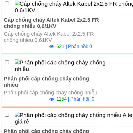
Cáp chống cháy Altek Kabel 2x2.5 FR
chống nhiễu 0,6/1KV
Cáp chống cháy Altek Kabel 2x2.5 FR
chống nhiễu 0,61KV
621
|
Phản hồi: 0
Phân phối cáp chống cháy chống
nhiễu
Phân phối cáp chống cháy chống nhiễu
1154
|
Phản hồi: 0
Phân phối cáp chống cháy chống