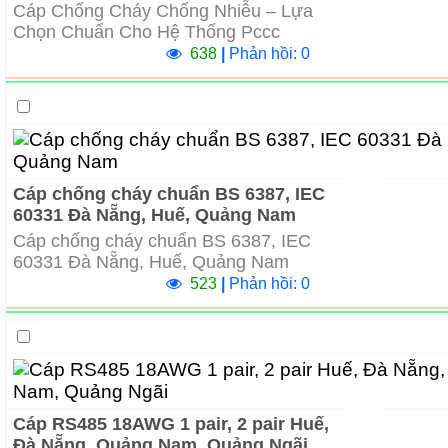
Cáp Chống Cháy Chống Nhiễu – Lựa
Chọn Chuẩn Cho Hệ Thống Pccc
638
|
Phản hồi: 0
Cáp chống cháy chuẩn BS 6387, IEC
60331 Đà Nẵng, Huế, Quảng Nam
Cáp chống cháy chuẩn BS 6387, IEC
60331 Đà Nẵng, Huế, Quảng Nam
523
|
Phản hồi: 0
Cáp RS485 18AWG 1 pair, 2 pair Huế,
Đà Nẵng, Quảng Nam, Quảng Ngãi