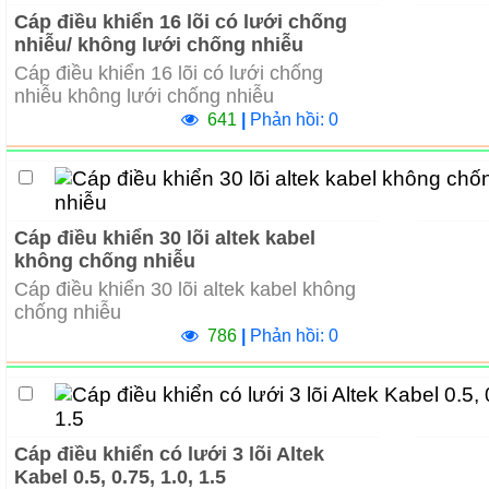
Cáp điều khiển 16 lõi có lưới chống
nhiễu/ không lưới chống nhiễu
Cáp điều khiển 16 lõi có lưới chống
nhiễu không lưới chống nhiễu
641
|
Phản hồi: 0
Cáp điều khiển 30 lõi altek kabel
không chống nhiễu
Cáp điều khiển 30 lõi altek kabel không
chống nhiễu
786
|
Phản hồi: 0
Cáp điều khiển có lưới 3 lõi Altek
Kabel 0.5, 0.75, 1.0, 1.5