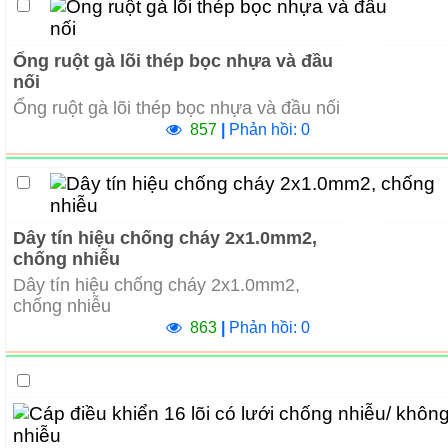
Ống ruột gà lõi thép bọc nhựa và đầu
nối
Ống ruột gà lõi thép bọc nhựa và đầu nối
857
|
Phản hồi: 0
Dây tín hiệu chống cháy 2x1.0mm2,
chống nhiễu
Dây tín hiệu chống cháy 2x1.0mm2,
chống nhiễu
863
|
Phản hồi: 0