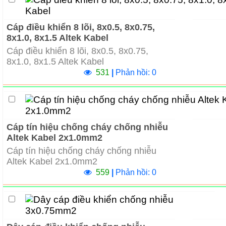
Cáp điều khiển 8 lõi, 8x0.5, 8x0.75,
8x1.0, 8x1.5 Altek Kabel
Cáp điều khiển 8 lõi, 8x0.5, 8x0.75,
8x1.0, 8x1.5 Altek Kabel
531
|
Phản hồi: 0
Cáp tín hiệu chống cháy chống nhiễu
Altek Kabel 2x1.0mm2
Cáp tín hiệu chống cháy chống nhiễu
Altek Kabel 2x1.0mm2
559
|
Phản hồi: 0