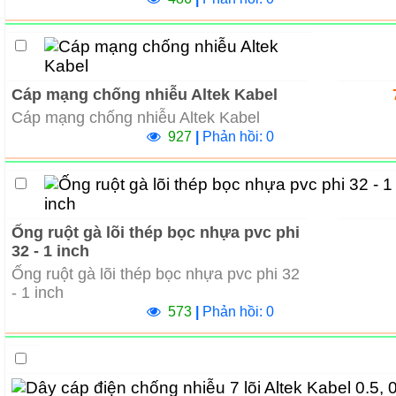
Cáp mạng chống nhiễu Altek Kabel
Cáp mạng chống nhiễu Altek Kabel
927
|
Phản hồi: 0
Ống ruột gà lõi thép bọc nhựa pvc phi
32 - 1 inch
Ống ruột gà lõi thép bọc nhựa pvc phi 32
- 1 inch
573
|
Phản hồi: 0