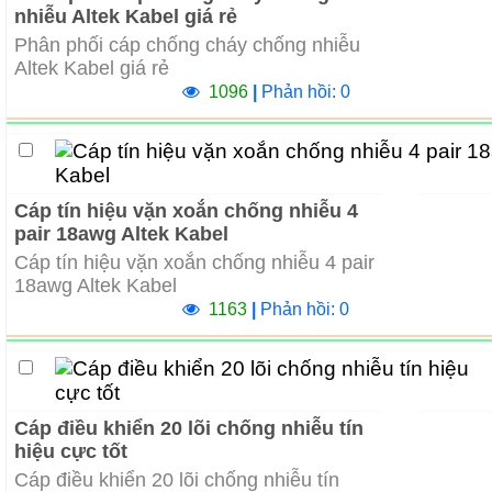
nhiễu Altek Kabel giá rẻ
Phân phối cáp chống cháy chống nhiễu
Altek Kabel giá rẻ
1096
|
Phản hồi: 0
Cáp tín hiệu vặn xoắn chống nhiễu 4
pair 18awg Altek Kabel
Cáp tín hiệu vặn xoắn chống nhiễu 4 pair
18awg Altek Kabel
1163
|
Phản hồi: 0
Cáp điều khiển 20 lõi chống nhiễu tín
hiệu cực tốt
Cáp điều khiển 20 lõi chống nhiễu tín