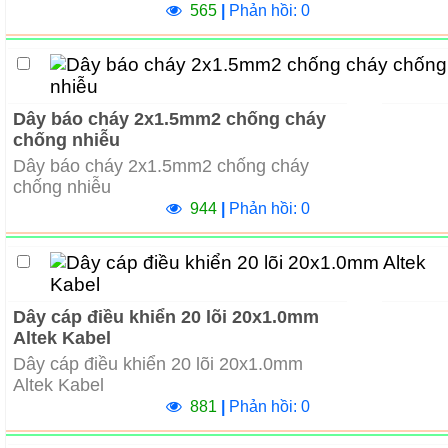
565
|
Phản hồi: 0
Dây báo cháy 2x1.5mm2 chống cháy
chống nhiễu
Dây báo cháy 2x1.5mm2 chống cháy
chống nhiễu
944
|
Phản hồi: 0
Dây cáp điều khiển 20 lõi 20x1.0mm
Altek Kabel
Dây cáp điều khiển 20 lõi 20x1.0mm
Altek Kabel
881
|
Phản hồi: 0