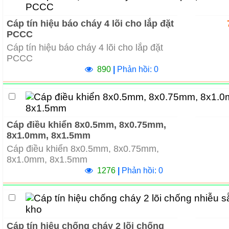
Cáp tín hiệu báo cháy 4 lõi cho lắp đặt
PCCC
Cáp tín hiệu báo cháy 4 lõi cho lắp đặt
PCCC
890
|
Phản hồi: 0
Cáp điều khiển 8x0.5mm, 8x0.75mm,
8x1.0mm, 8x1.5mm
Cáp điều khiển 8x0.5mm, 8x0.75mm,
8x1.0mm, 8x1.5mm
1276
|
Phản hồi: 0
Cáp tín hiệu chống cháy 2 lõi chống