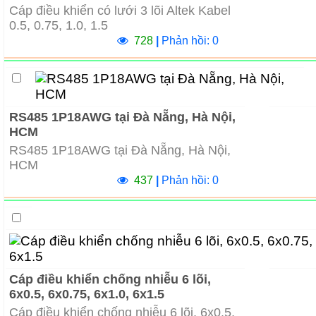
Cáp điều khiển có lưới 3 lõi Altek Kabel
0.5, 0.75, 1.0, 1.5
728
|
Phản hồi: 0
RS485 1P18AWG tại Đà Nẵng, Hà Nội,
HCM
RS485 1P18AWG tại Đà Nẵng, Hà Nội,
HCM
437
|
Phản hồi: 0
Cáp điều khiển chống nhiễu 6 lõi,
6x0.5, 6x0.75, 6x1.0, 6x1.5
Cáp điều khiển chống nhiễu 6 lõi, 6x0.5,