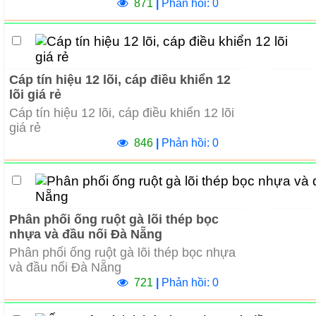
871
|
Phản hồi: 0
Cáp tín hiệu 12 lõi, cáp điều khiển 12
lõi giá rẻ
Cáp tín hiệu 12 lõi, cáp điều khiển 12 lõi
giá rẻ
846
|
Phản hồi: 0
Phân phối ống ruột gà lõi thép bọc
nhựa và đầu nối Đà Nẵng
Phân phối ống ruột gà lõi thép bọc nhựa
và đầu nối Đà Nẵng
721
|
Phản hồi: 0