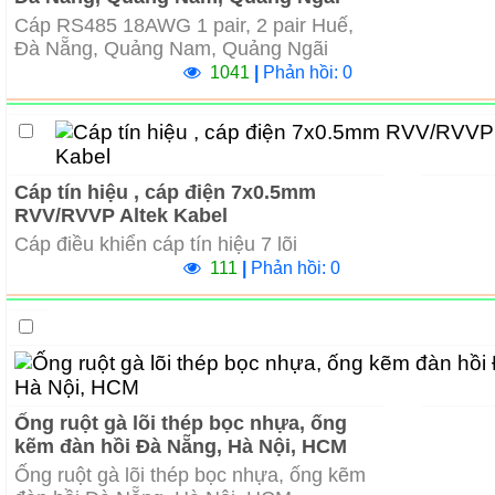
Cáp RS485 18AWG 1 pair, 2 pair Huế,
Đà Nẵng, Quảng Nam, Quảng Ngãi
1041
|
Phản hồi: 0
Cáp tín hiệu , cáp điện 7x0.5mm
RVV/RVVP Altek Kabel
Cáp điều khiển cáp tín hiệu 7 lõi
111
|
Phản hồi: 0
Ống ruột gà lõi thép bọc nhựa, ống
kẽm đàn hồi Đà Nẵng, Hà Nội, HCM
Ống ruột gà lõi thép bọc nhựa, ống kẽm