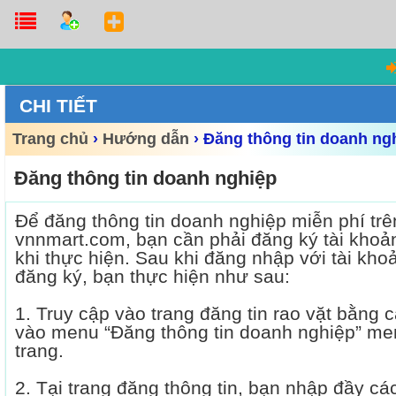
CHI TIẾT
Trang chủ
›
Hướng dẫn
›
Đăng thông tin doanh ng
Đăng thông tin doanh nghiệp
Để đăng thông tin doanh nghiệp miễn phí trê
vnnmart.com, bạn cần phải đăng ký tài khoả
khi thực hiện. Sau khi đăng nhập với tài kho
đăng ký, bạn thực hiện như sau:
1. Truy cập vào trang đăng tin rao vặt bằng 
vào menu “Đăng thông tin doanh nghiệp” me
trang.
2. Tại trang đăng thông tin, bạn nhập đầy các