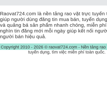
Raovat724.com là nền tảng rao vặt trực tuyến 
giúp người dùng đăng tin mua bán, tuyển dụng,
và quảng bá sản phẩm nhanh chóng, miễn phí
nghìn tin đăng mới mỗi ngày giúp kết nối ngư
người bán hiệu quả.
Copyright 2010 - 2026 © raovat724.com - Nền tảng rao 
tuyển dụng, tìm việc miễn phí toàn quốc.