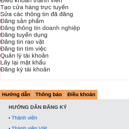
Điều khoản thành viên
Tạo cửa hàng trực tuyến
Sửa các thông tin đã đăng
Đăng sản phẩm
Đăng thông tin doanh nghiệp
Đăng tuyển dụng
Đăng tin rao vặt
Đăng tin tìm việc
Quản lý tài khoản
Lấy lại mật khẩu
Đăng ký tài khoản
Hướng dẫn
Thông báo
Điều khoản
HƯỚNG DẪN ĐĂNG KÝ
Thành viên
Thành viên VIP