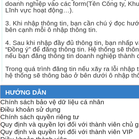
doanh nghiệp vào các form(Tên Công ty, Khu
Lĩnh vực hoạt động…).
3. Khi nhập thông tin, bạn cần chú ý đọc hư
bên cạnh mỗi ô nhập thông tin.
4. Sau khi nhập đầy đủ thông tin, bạn nhấp v
“Đồng ý” để đăng thông tin. Hệ thống sẽ thô
nếu bạn đăng thông tin doanh nghiệp thành 
Trong quá trình đăng tin nếu xãy ra lỗi nhập t
hệ thống sẽ thông báo ở bên dưới ô nhập thô
HƯỚNG DẪN
Chính sách bảo vệ dữ liệu cá nhân
Điều khoản sử dụng
Chính sách quyền riêng tư
Quy định và quyền lợi đối với thành viên chủ 
Quy định và quyền lợi đối với thành viên VIP