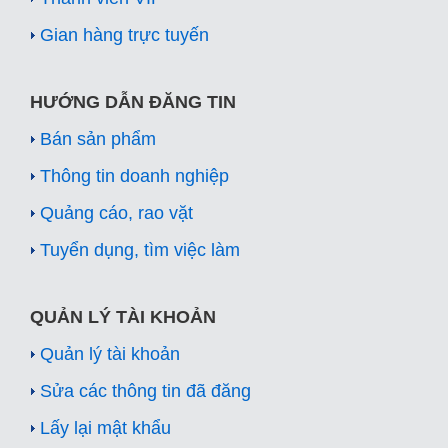
Gian hàng trực tuyến
HƯỚNG DẪN ĐĂNG TIN
Bán sản phẩm
Thông tin doanh nghiệp
Quảng cáo, rao vặt
Tuyển dụng, tìm việc làm
QUẢN LÝ TÀI KHOẢN
Quản lý tài khoản
Sửa các thông tin đã đăng
Lấy lại mật khẩu