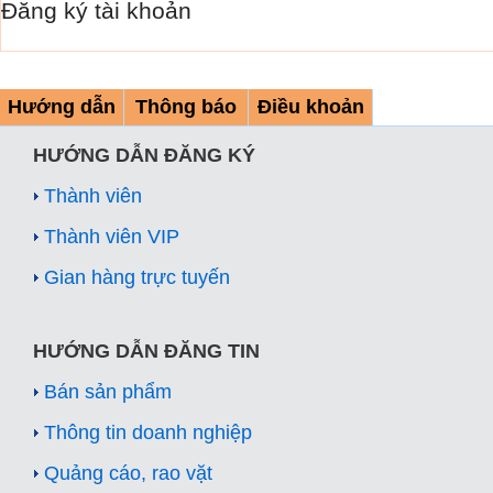
Đăng ký tài khoản
Hướng dẫn
Thông báo
Điều khoản
HƯỚNG DẪN ĐĂNG KÝ
Thành viên
Thành viên VIP
Gian hàng trực tuyến
HƯỚNG DẪN ĐĂNG TIN
Bán sản phẩm
Thông tin doanh nghiệp
Quảng cáo, rao vặt