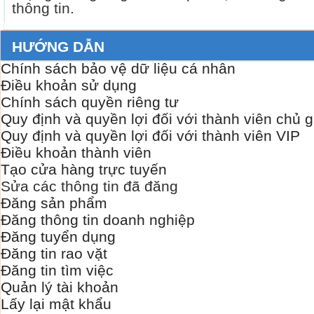
thông tin.
HƯỚNG DẪN
Chính sách bảo vệ dữ liệu cá nhân
Điều khoản sử dụng
Chính sách quyền riêng tư
Quy định và quyền lợi đối với thành viên chủ 
Quy định và quyền lợi đối với thành viên VIP
Điều khoản thành viên
Tạo cửa hàng trực tuyến
Sửa các thông tin đã đăng
Đăng sản phẩm
Đăng thông tin doanh nghiệp
Đăng tuyển dụng
Đăng tin rao vặt
Đăng tin tìm việc
Quản lý tài khoản
Lấy lại mật khẩu