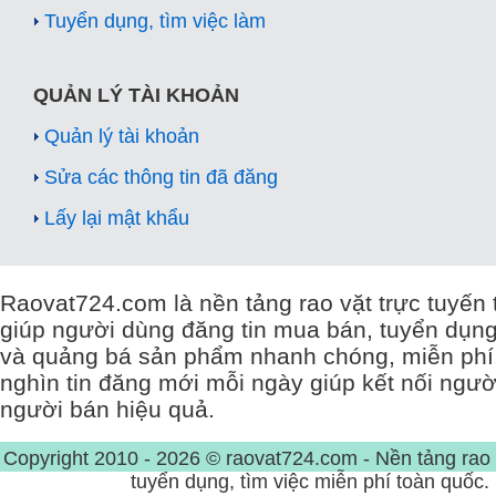
Tuyển dụng, tìm việc làm
QUẢN LÝ TÀI KHOẢN
Quản lý tài khoản
Sửa các thông tin đã đăng
Lấy lại mật khẩu
Raovat724.com là nền tảng rao vặt trực tuyến 
giúp người dùng đăng tin mua bán, tuyển dụng,
và quảng bá sản phẩm nhanh chóng, miễn phí
nghìn tin đăng mới mỗi ngày giúp kết nối ngư
người bán hiệu quả.
Copyright 2010 - 2026 © raovat724.com - Nền tảng rao 
tuyển dụng, tìm việc miễn phí toàn quốc.