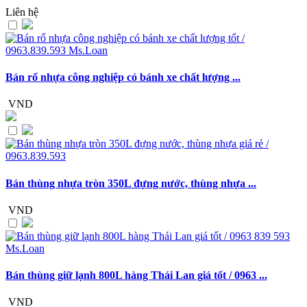
Liên hệ
Bán rổ nhựa công nghiệp có bánh xe chất lượng ...
VND
Bán thùng nhựa tròn 350L đựng nước, thùng nhựa ...
VND
Bán thùng giữ lạnh 800L hàng Thái Lan giá tốt / 0963 ...
VND