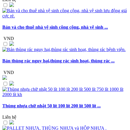
Bán và cho thuê nhà vệ sinh công cộng, nhà vệ sinh ...
VND
Bán thùng rác nguy hại,thùng rác sinh hoạt, thùng rác ...
VND
Thùng nhựa chữ nhật 50 lít 100 lít 200 lít 500 lít ...
Liên hệ