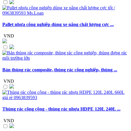
Pallet nhựa công nghiệp dùng xe nâng chất lượng cực ...
VND
Bán thùng rác composite, thùng rác công nghiệp, thùng ...
VND
Thùng rác công cộng - thùng rác nhựa HDPE 120L 240L ...
VND