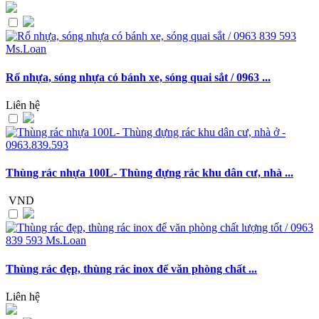
Rổ nhựa, sóng nhựa có bánh xe, sóng quai sắt / 0963 ...
Liên hệ
Thùng rác nhựa 100L- Thùng đựng rác khu dân cư, nhà ...
VND
Thùng rác đẹp, thùng rác inox để văn phòng chất ...
Liên hệ