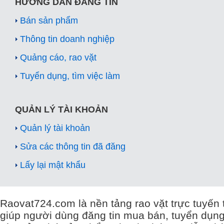
HƯỚNG DẪN ĐĂNG TIN
Bán sản phẩm
Thông tin doanh nghiệp
Quảng cáo, rao vặt
Tuyển dụng, tìm việc làm
QUẢN LÝ TÀI KHOẢN
Quản lý tài khoản
Sửa các thông tin đã đăng
Lấy lại mật khẩu
Raovat724.com là nền tảng rao vặt trực tuyến 
giúp người dùng đăng tin mua bán, tuyển dụng,