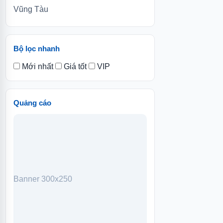
Vũng Tàu
Bộ lọc nhanh
Mới nhất
Giá tốt
VIP
Quảng cáo
Banner 300x250