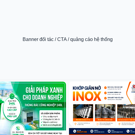
Banner đối tác / CTA / quảng cáo hệ thống