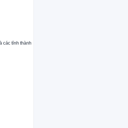
à các tỉnh thành