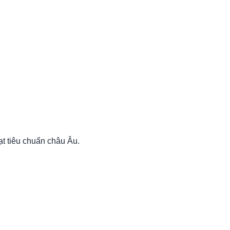
t tiêu chuẩn châu Âu.