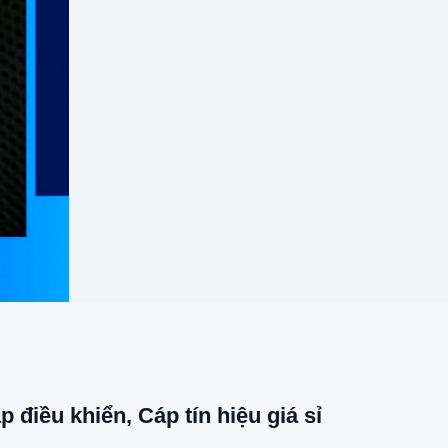
p điều khiển, Cáp tín hiệu giá sỉ