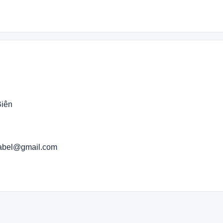
Biên
kabel@gmail.com