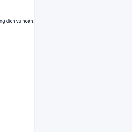
ững dịch vụ hoàn