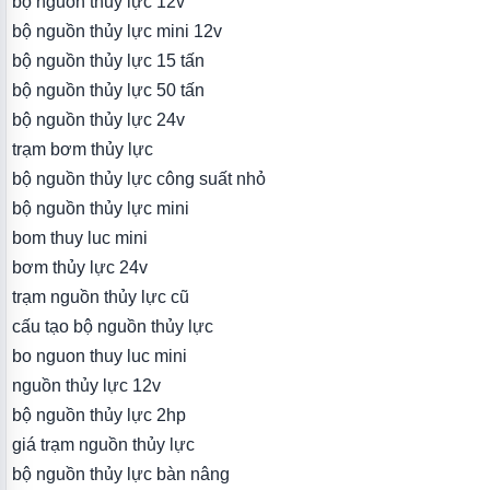
bộ nguồn thủy lực 12v
bộ nguồn thủy lực mini 12v
bộ nguồn thủy lực 15 tấn
bộ nguồn thủy lực 50 tấn
bộ nguồn thủy lực 24v
trạm bơm thủy lực
bộ nguồn thủy lực công suất nhỏ
bộ nguồn thủy lực mini
bom thuy luc mini
bơm thủy lực 24v
trạm nguồn thủy lực cũ
cấu tạo bộ nguồn thủy lực
bo nguon thuy luc mini
nguồn thủy lực 12v
bộ nguồn thủy lực 2hp
giá trạm nguồn thủy lực
bộ nguồn thủy lực bàn nâng