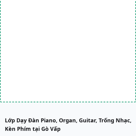
Lớp Dạy Đàn Piano, Organ, Guitar, Trống Nhạc,
Kèn Phím tại Gò Vấp