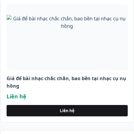
Giá để bài nhạc chắc chắn, bao bền tại nhạc cụ nụ
hồng
Liên hệ
Liên hệ