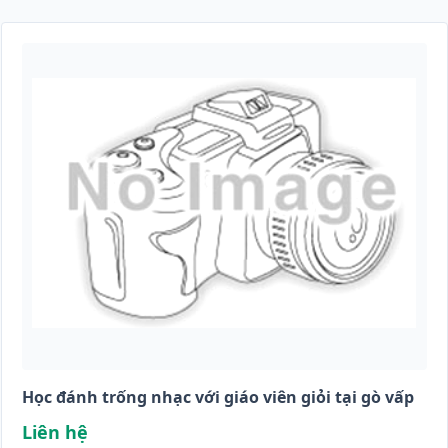
Học đánh trống nhạc với giáo viên giỏi tại gò vấp
Liên hệ