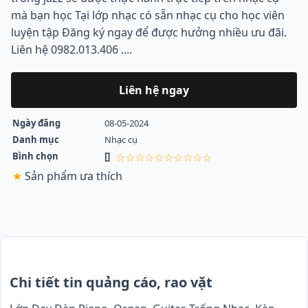
mà bạn học Tại lớp nhạc có sẵn nhạc cụ cho học viên
luyện tập Đăng ký ngay để được hưởng nhiều ưu đãi.
Liên hệ 0982.013.406 ....
Liên hệ ngay
Ngày đăng
08-05-2024
Danh mục
Nhạc cụ
Bình chọn
[]
☆☆☆☆☆☆☆☆☆☆
★
Sản phẩm ưa thích
Chi tiết tin quảng cáo, rao vặt