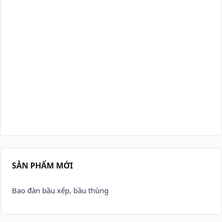
SẢN PHẨM MỚI
Bao đàn bầu xếp, bầu thùng