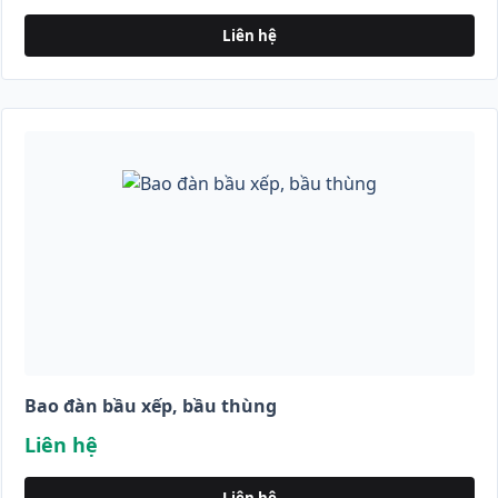
Liên hệ
Bao đàn bầu xếp, bầu thùng
Liên hệ