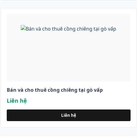
Bán và cho thuê cồng chiêng tại gò vấp
Liên hệ
Liên hệ