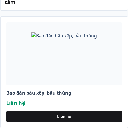
tâm
Bao đàn bầu xếp, bầu thùng
Liên hệ
Liên hệ