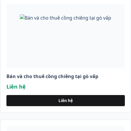
Bán và cho thuê cồng chiêng tại gò vấp
Liên hệ
Liên hệ