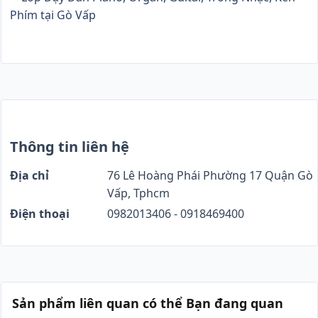
Thông tin liên hệ
Địa chỉ
76 Lê Hoàng Phái Phường 17 Quận Gò
Vấp, Tphcm
Điện thoại
0982013406 - 0918469400
Sản phẩm liên quan có thể Bạn đang quan